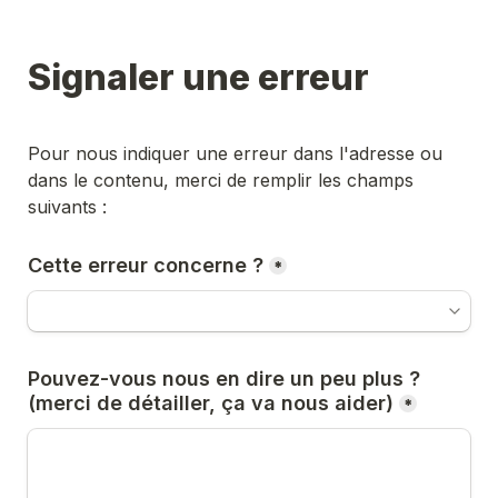
Signaler une erreur
Pour nous indiquer une erreur dans l'adresse ou 
dans le contenu, merci de remplir les champs 
suivants :
Cette erreur concerne ?
*
Pouvez-vous nous en dire un peu plus ? 
(merci de détailler, ça va nous aider)
*