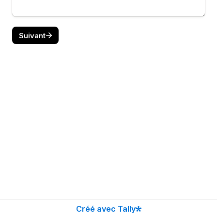
Suivant
Créé avec Tally