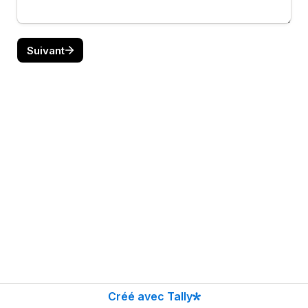
Suivant
Créé avec Tally