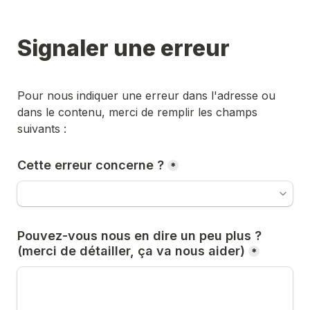
Signaler une erreur
Pour nous indiquer une erreur dans l'adresse ou 
dans le contenu, merci de remplir les champs 
suivants :
Cette erreur concerne ?
*
Pouvez-vous nous en dire un peu plus ? 
(merci de détailler, ça va nous aider)
*