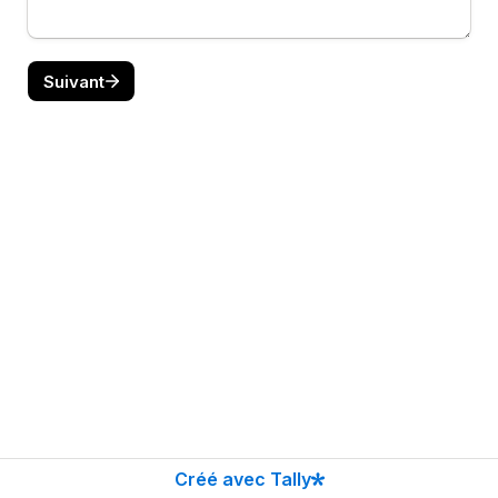
Suivant
Créé avec Tally