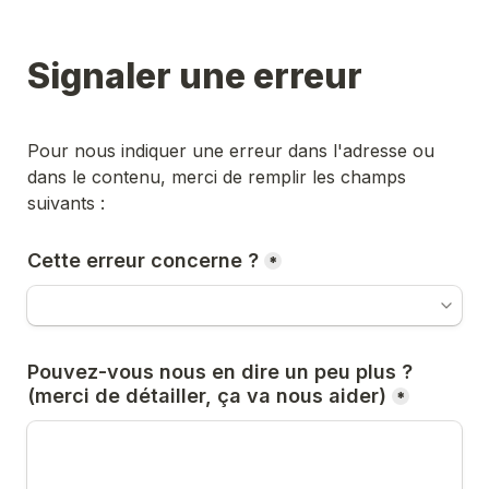
Signaler une erreur
Pour nous indiquer une erreur dans l'adresse ou 
dans le contenu, merci de remplir les champs 
suivants :
Cette erreur concerne ?
*
Pouvez-vous nous en dire un peu plus ? 
(merci de détailler, ça va nous aider)
*