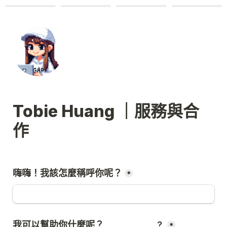
Tobie Huang ｜服務與合
作
嗨嗨！我該怎麼稱呼你呢？
*
我可以幫助你什麼呢？ 
? 
*