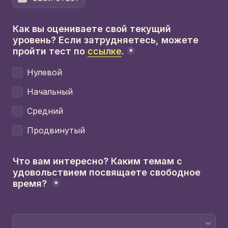
Как вы оцениваете свой текущий 
уровень? Если затрудняетесь, можете 
пройти тест по 
ссылке
.
*
Нулевой
Начальный
Средний
Продвинутый
Что вам интересно? Каким темам с 
удовольствием посвящаете свободное 
время? 
*