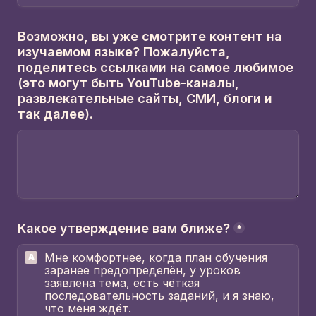
Возможно, вы уже смотрите контент на 
изучаемом языке? Пожалуйста, 
поделитесь ссылками на самое любимое 
(это могут быть YouTube-каналы, 
развлекательные сайты, СМИ, блоги и 
так далее).
Какое утверждение вам ближе?
*
Мне комфортнее, когда план обучения 
A
заранее предопределён, у уроков 
заявлена тема, есть чёткая 
последовательность заданий, и я знаю, 
что меня ждёт.