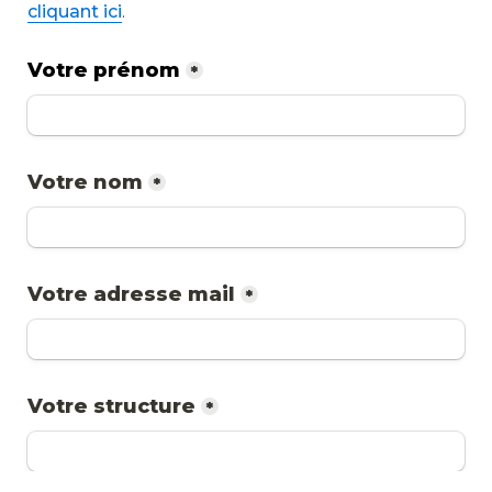
cliquant ici
.
Votre prénom
*
Votre nom
*
Votre adresse mail
*
Votre structure
*