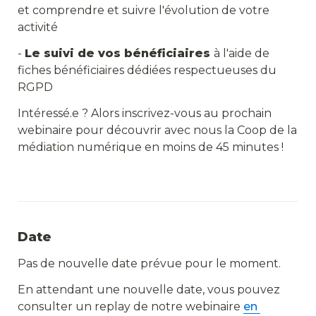
et comprendre et suivre l'évolution de votre 
activité
- 
Le suivi de vos bénéficiaires 
à l'aide de 
fiches bénéficiaires dédiées respectueuses du 
RGPD
Intéressé.e ? Alors inscrivez-vous au prochain 
webinaire pour découvrir avec nous la Coop de la 
médiation numérique en moins de 45 minutes !
Date
Pas de nouvelle date prévue pour le moment.
En attendant une nouvelle date, vous pouvez 
consulter un replay de notre webinaire 
en 