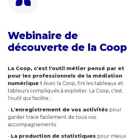
Webinaire de 
découverte de la Coop
La Coop, c'est l'outil métier pensé par et 
pour les professionnels de la médiation 
numérique ! 
Avec la Coop, fini les tableaux et 
tableurs compliqués à exploiter. La Coop, c'est 
l'outil qui facilite :
- 
L'enregistrement de vos activités
 pour 
garder trace facilement de tous vos 
accompagnements
- 
La production de statistiques
 pour mieux 