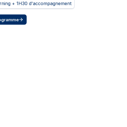
rning + 1H30 d'accompagnement
rogramme