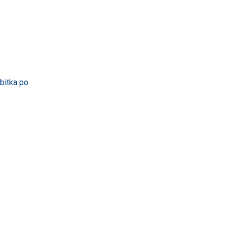
bitka po 