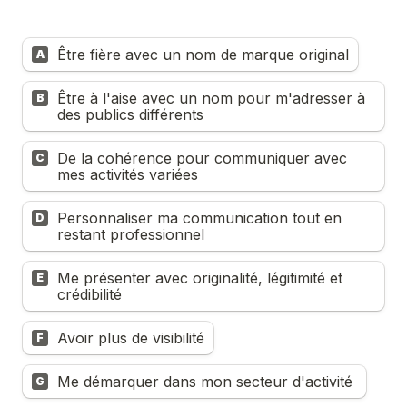
Être fière avec un nom de marque original
A
Être à l'aise avec un nom pour m'adresser à 
B
des publics différents
De la cohérence pour communiquer avec 
C
mes activités variées
Personnaliser ma communication tout en 
D
restant professionnel
Me présenter avec originalité, légitimité et 
E
crédibilité
Avoir plus de visibilité
F
Me démarquer dans mon secteur d'activité 
G