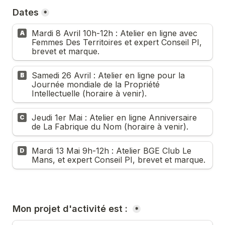
Dates
*
Mardi 8 Avril 10h-12h : Atelier en ligne avec 
A
Femmes Des Territoires et expert Conseil PI, 
brevet et marque. 
Samedi 26 Avril : Atelier en ligne pour la 
B
Journée mondiale de la Propriété 
Intellectuelle (horaire à venir).
Jeudi 1er Mai : Atelier en ligne Anniversaire 
C
de La Fabrique du Nom (horaire à venir).
Mardi 13 Mai 9h-12h : Atelier BGE Club Le 
D
Mans, et expert Conseil PI, brevet et marque.
Mon projet d'activité est : 
*