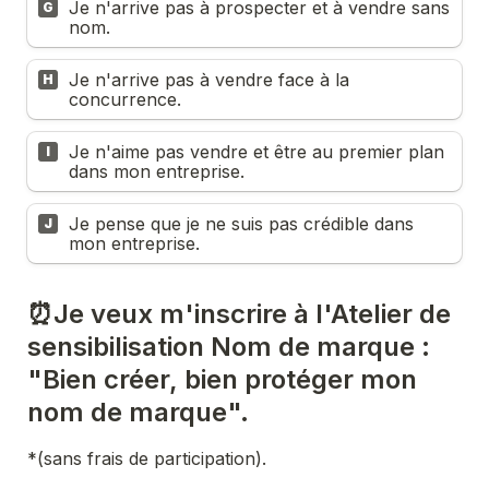
Je n'arrive pas à prospecter et à vendre sans 
G
nom.
Je n'arrive pas à vendre face à la 
H
concurrence.
Je n'aime pas vendre et être au premier plan 
I
dans mon entreprise.
Je pense que je ne suis pas crédible dans 
J
mon entreprise.
⏰️Je veux m'inscrire à l'Atelier de 
sensibilisation Nom de marque : 
"Bien créer, bien protéger mon 
nom de marque". 
*(sans frais de participation).