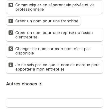
Communiquer en séparant vie privée et vie 
H
professionnelle
Créer un nom pour une franchise
I
Créer un nom pour une reprise ou fusion 
J
d'entreprise
Changer de nom car mon nom n'est pas 
K
disponible
Je ne sais pas ce que le nom de marque peut 
L
apporter à mon entreprise
Autres choses
*