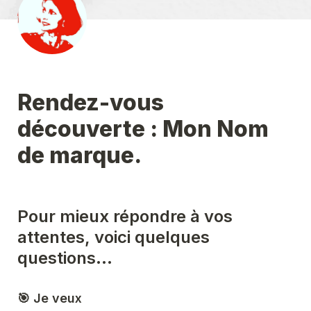
Rendez-vous 
découverte : Mon Nom 
de marque.
Pour mieux répondre à vos 
attentes, voici quelques 
questions...
🎯 Je veux