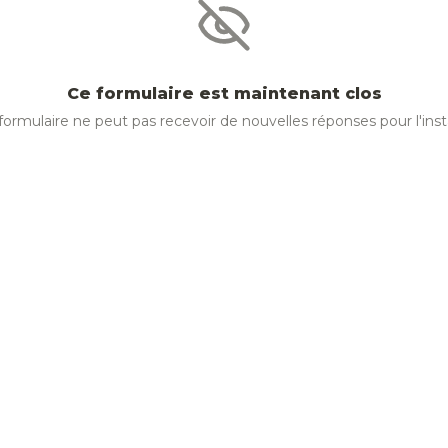
Ce formulaire est maintenant clos
formulaire ne peut pas recevoir de nouvelles réponses pour l'inst