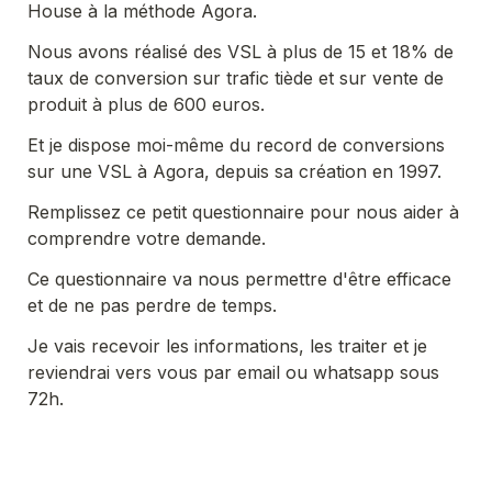
House à la méthode Agora.
Nous avons réalisé des VSL à plus de 15 et 18% de 
taux de conversion sur trafic tiède et sur vente de 
produit à plus de 600 euros.
Et je dispose moi-même du record de conversions 
sur une VSL à Agora, depuis sa création en 1997.
Remplissez ce petit questionnaire pour nous aider à 
comprendre votre demande.
Ce questionnaire va nous permettre d'être efficace 
et de ne pas perdre de temps.
Je vais recevoir les informations, les traiter et je 
reviendrai vers vous par email ou whatsapp sous 
72h.
