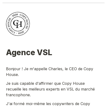
Agence VSL
Bonjour ! Je m'appelle Charles, le CEO de Copy 
House. 
Je suis capable d'affirmer que Copy House 
recueille les meilleurs experts en VSL du marché 
francophone.
J'ai formé moi-même les copywriters de Copy 