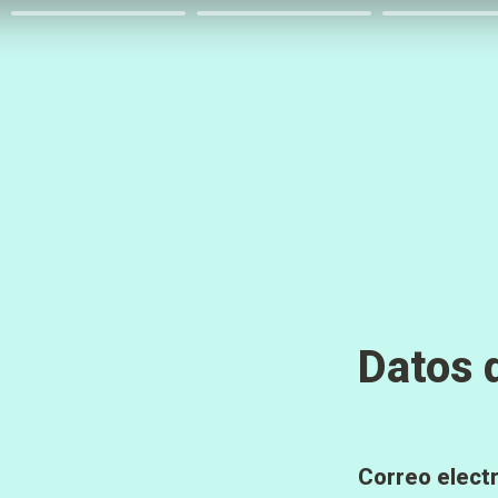
Datos 
Correo elect