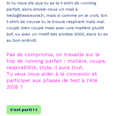
Si tu nous dis que tu as le t-shirt de running 
parfait, alors envoie-nous un mail à 
hello@twosixone.fr, mais si comme on le croit, ton 
t-shirt de course tu le trouve respirant mais mal 
coupé, bien coupé mais avec une matière plutôt 
bof, ou avec un motif des années 2000, alors tu es 
Pas de compromis, on travaille sur le 
top de running parfait : matière, coupe, 
respirabilité, style, il aura tout.

Tu veux nous aider à le concevoir et 
participer aux phases de test à l'été 
2026 ? 
C'est parti !