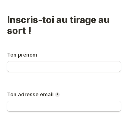
Inscris-toi au tirage au 
sort !
Ton prénom
Ton adresse email
*