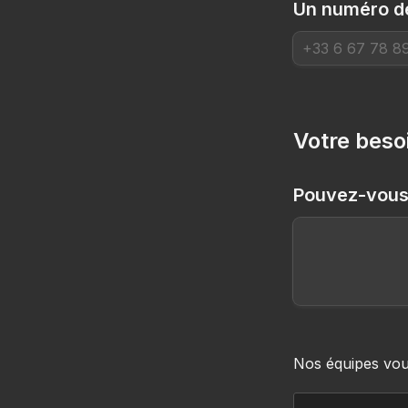
Un numéro de
Votre beso
Pouvez-vous 
Nos équipes vous