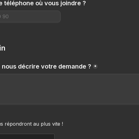
 téléphone où vous joindre ?
in
nous décrire votre demande ?
*
 répondront au plus vite ! 