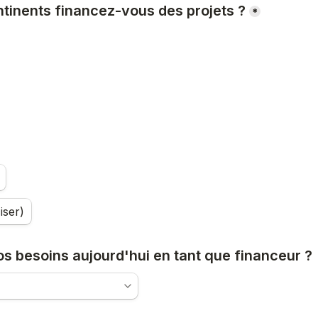
ntinents financez-vous des projets ?
*
iser)
s besoins aujourd'hui en tant que financeur ? 