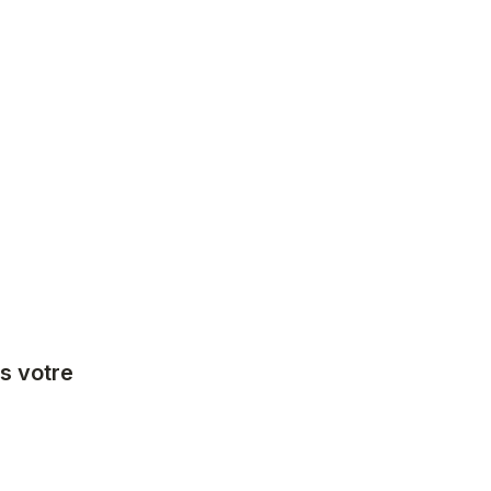
s votre 