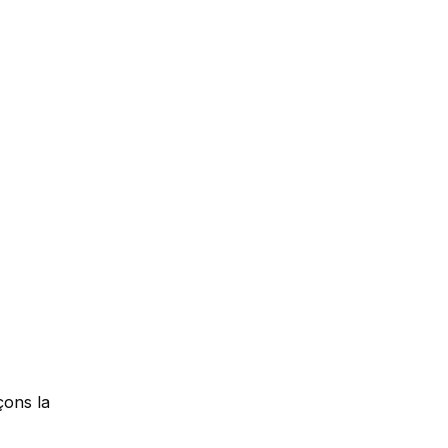
ons la 