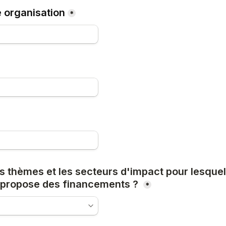
 organisation
*
s thèmes et les secteurs d'impact pour lesquel
 propose des financements ? 
*