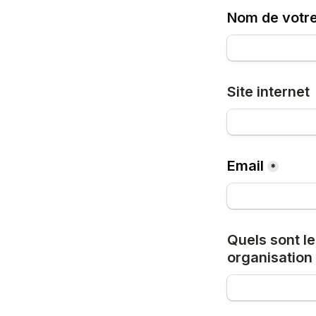
Nom de votre
Site internet
Email
*
Quels sont le
organisation