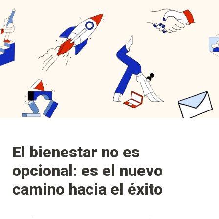
El bienestar no es 
opcional: es el nuevo 
camino hacia el éxito