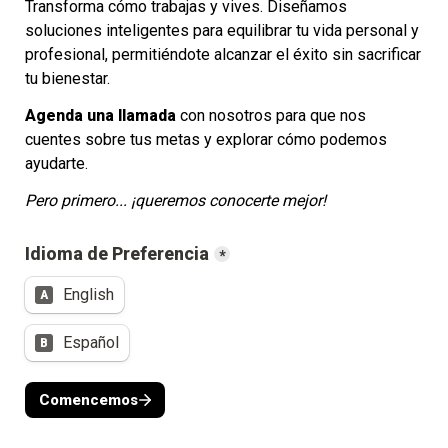
Transforma cómo trabajas y vives. Diseñamos 
soluciones inteligentes para equilibrar tu vida personal y 
profesional, permitiéndote alcanzar el éxito sin sacrificar 
tu bienestar.
Agenda una llamada
 con nosotros para que nos 
cuentes sobre tus metas y explorar cómo podemos 
ayudarte.
Pero primero... ¡queremos conocerte mejor! 
Idioma de Preferencia
*
English
A
Español
B
Comencemos