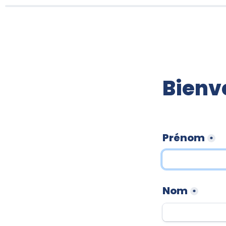
Bienv
Prénom
*
Nom
*