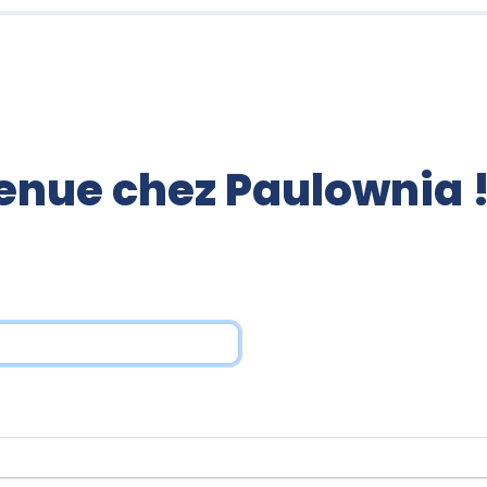
enue chez Paulownia !