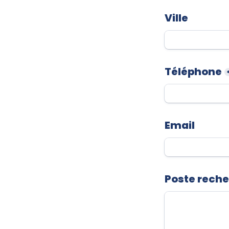
Ville
Téléphone
Email
Poste rech