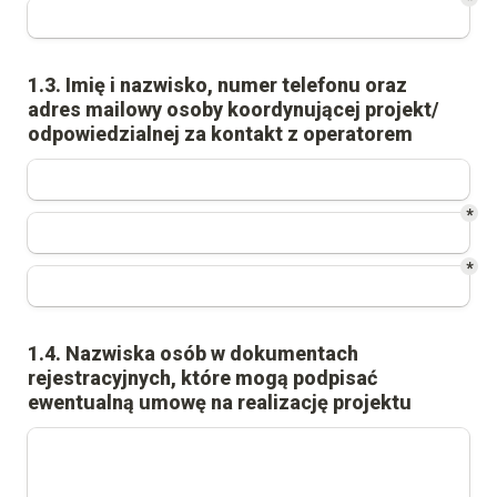
1.3. Imię i nazwisko, numer telefonu oraz 
adres mailowy osoby koordynującej projekt/ 
odpowiedzialnej za kontakt z operatorem
*
*
1.4. Nazwiska osób w dokumentach 
rejestracyjnych, które mogą podpisać 
ewentualną umowę na realizację projektu