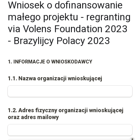
Wniosek o dofinansowanie 
małego projektu - regranting 
via Volens Foundation 2023 
- Brazylijcy Polacy 2023
1. INFORMACJE O WNIOSKODAWCY
1.1. Nazwa organizacji wnioskującej
1.2. Adres fizyczny organizacji wnioskującej 
oraz adres mailowy
*