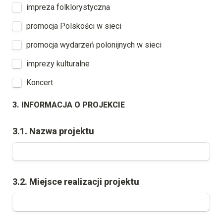
impreza folklorystyczna
promocja Polskości w sieci
promocja wydarzeń polonijnych w sieci
imprezy kulturalne
Koncert
3. INFORMACJA O PROJEKCIE
3.1. Nazwa projektu
3.2. Miejsce realizacji projektu