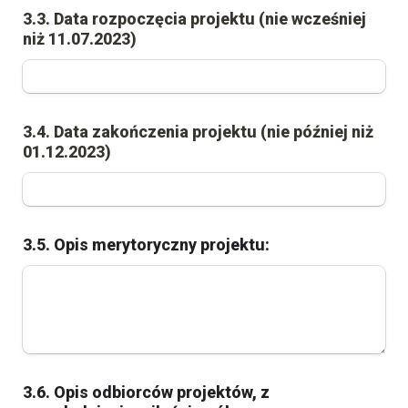
3.3. Data rozpoczęcia projektu (nie wcześniej 
niż 11.07.2023)
3.4. Data zakończenia projektu (nie później niż 
01.12.2023)
3.5. Opis merytoryczny projektu:
3.6. Opis odbiorców projektów, z 