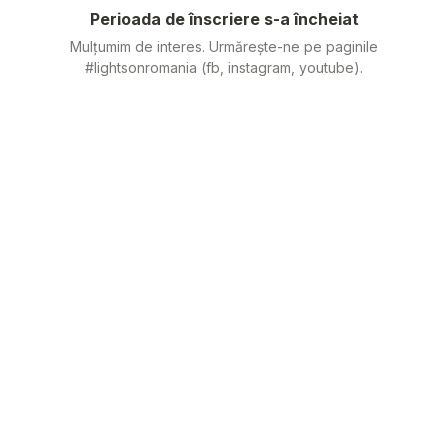
Perioada de înscriere s-a încheiat
Mulțumim de interes. Urmărește-ne pe paginile
#lightsonromania (fb, instagram, youtube).