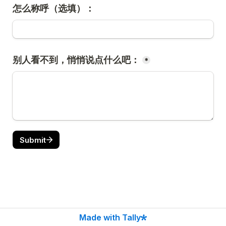
怎么称呼（选填）：
别人看不到，悄悄说点什么吧：
*
Submit
Made with Tally