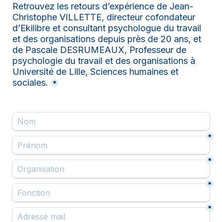
Retrouvez les retours d’expérience de Jean-
Christophe VILLETTE, directeur cofondateur 
d’Ekilibre et consultant psychologue du travail 
et des organisations depuis près de 20 ans, et 
de Pascale DESRUMEAUX, Professeur de 
psychologie du travail et des organisations à 
Université de Lille, Sciences humaines et 
sociales.
*
*
*
*
*