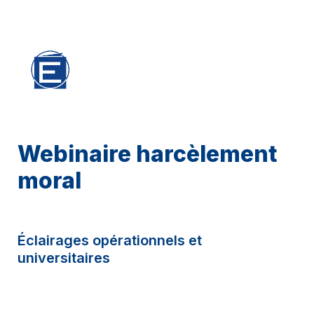
Webinaire harcèlement 
moral
Éclairages opérationnels et 
universitaires