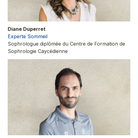
Experte Sommeil
Sophrologue diplômée du Centre de Formation de 
Sophrologie Caycédienne