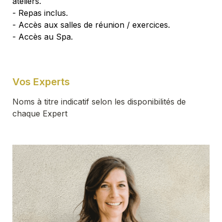
ateliers.
- Repas inclus.
- Accès aux salles de réunion / exercices.
- Accès au Spa.
Vos Experts
Noms à titre indicatif selon les disponibilités de 
chaque Expert