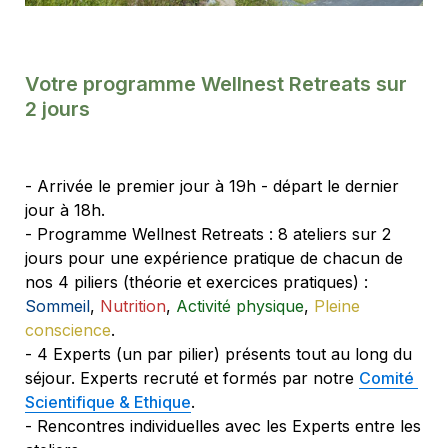
Votre programme Wellnest Retreats sur 
2 jours
- Arrivée le premier jour à 19h - départ le dernier 
jour à 18h.
- Programme Wellnest Retreats : 8 ateliers sur 2 
jours pour une expérience pratique de chacun de 
nos 4 piliers (théorie et exercices pratiques) : 
Sommeil
, 
Nutrition
, 
Activité physique
, 
Pleine 
conscience
.
- 4 Experts (un par pilier) présents tout au long du 
séjour. Experts recruté et formés par notre 
Comité 
Scientifique & Ethique
.
- Rencontres individuelles avec les Experts entre les 