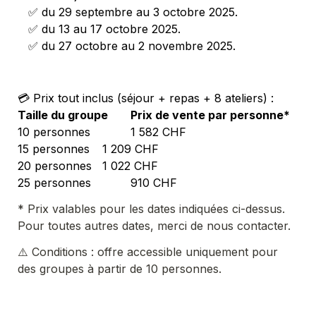
   ✅ du 
29 septembre au 3 octobre 2025.
   ✅ du 
27 octobre au 2 novembre 2025.
💳 Prix tout inclus (séjour + repas + 8 ateliers) : 
Taille du groupe
Prix de vente par personne*
25 personnes	        910 CHF
* Prix valables pour les dates indiquées ci-dessus. 
Pour toutes autres dates, merci de nous contacter.
⚠️ Conditions : offre accessible uniquement pour 
des groupes à partir de 10 personnes.