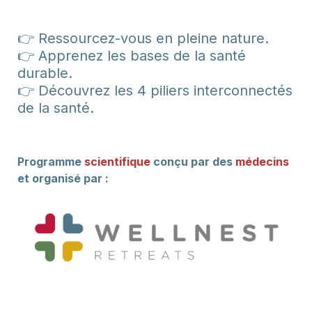
👉 Ressourcez-vous en pleine nature.
👉 Apprenez les bases de la santé 
👉 
Découvrez les 4 piliers interconnectés 
de la santé.
Programme 
scientifique
 conçu par des 
médecins
et organisé par :