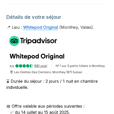
Détails de votre séjour
📍 Lieu : 
Whitepod Original
 (Monthey, Valais).
⌛ 
Durée du séjour : 2 jours / 1 nuit en chambre 
individuelle.
📅 Offre valable aux périodes suivantes : 
   ✅ 