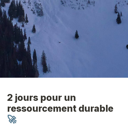
2 jours pour un 
ressourcement durable 
🚀