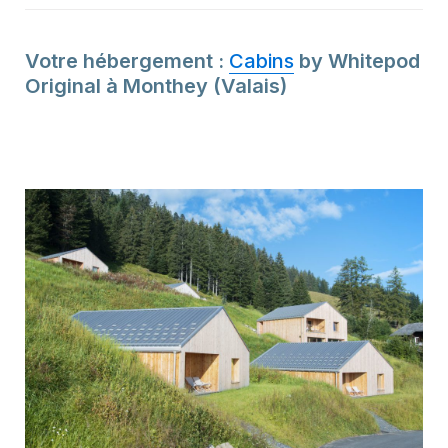
Votre hébergement : 
Cabins
 by Whitepod 
Original à Monthey (Valais)