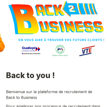
Back to you ! 
Bienvenue sur la plateforme de recrutement de 
Back to Business
Pour améliorer nos processus de recrutement dans 