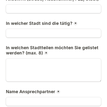
In welcher Stadt sind die tätig?
*
In welchen Stadtteilen möchten Sie gelistet 
werden? (max. 8)
*
Name Ansprechpartner
*