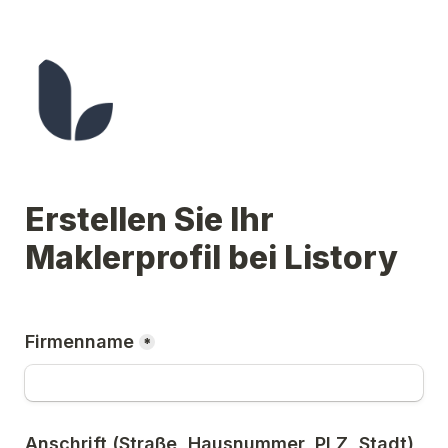
Erstellen Sie Ihr 
Maklerprofil bei Listory
Firmenname
*
Anschrift (Straße, Hausnummer, PLZ, Stadt)