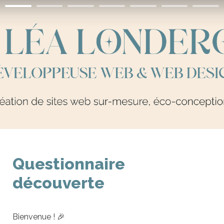
Questionnaire 
découverte
Bienvenue ! 🎉