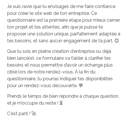
Je suis ravie que tu envisages de me faire confiance 
pour créer le site web de ton entreprise. Ce 
questionnaire est la première étape pour mieux cerner 
ton projet et tes attentes, afin que je puisse te 
proposer une solution unique, parfaitement adaptée à 
Que tu sois en pleine création d'entreprise ou déjà 
bien lancé(e), ce formulaire va t’aider à clarifier tes 
besoins et nous permettre d’avoir un échange plus 
ciblé lors de notre rendez-vous. À la fin du 
questionnaire, tu pourras indiquer tes disponibilités 
pour un rendez-vous découverte. 💬
Prends le temps de bien répondre à chaque question, 
et je m’occupe du reste ! ⏳