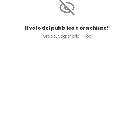
Il voto del pubblico è ora chiuso!
Grazie. Segreteria Il Pod