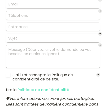
*
*
*
*
Untitled checkboxes field
J’ai lu et j’accepte la Politique de 
*
confidentialité de ce site.
Lire la
Politique de confidentialité
🛡️Vos informations ne seront jamais partagées. 
Elles sont traitées de manière confidentielle dans 