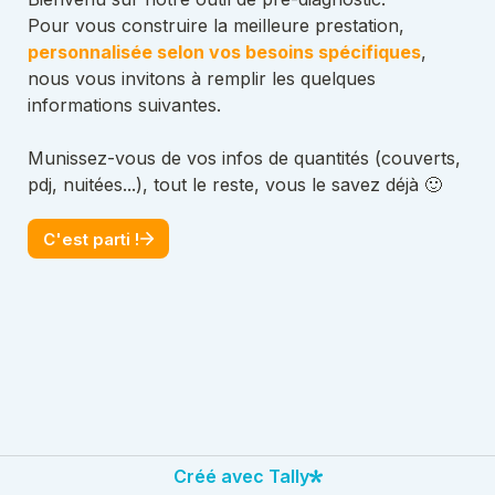
Pour vous construire la meilleure prestation, 
personnalisée selon vos besoins spécifiques
, 
nous vous invitons à remplir les quelques 
informations suivantes.

Munissez-vous de vos infos de quantités (couverts, 
pdj, nuitées...), tout le reste, vous le savez déjà 
🙂
C'est parti !
Créé avec Tally