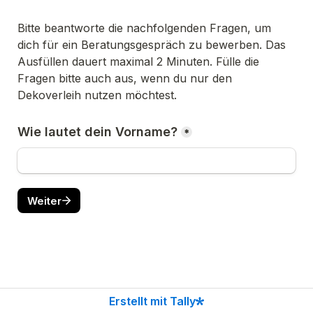
Bitte beantworte die nachfolgenden Fragen, um 
dich für ein Beratungsgespräch zu bewerben. Das 
Ausfüllen dauert maximal 2 Minuten. Fülle die 
Fragen bitte auch aus, wenn du nur den 
Dekoverleih nutzen möchtest.
Wie lautet dein Vorname?
*
Weiter
Erstellt mit Tally