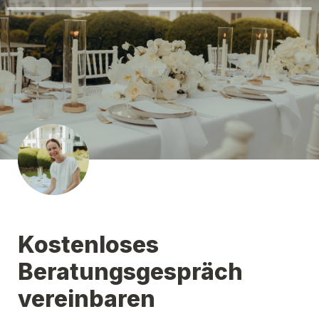
Kostenloses 
Beratungsgespräch 
vereinbaren