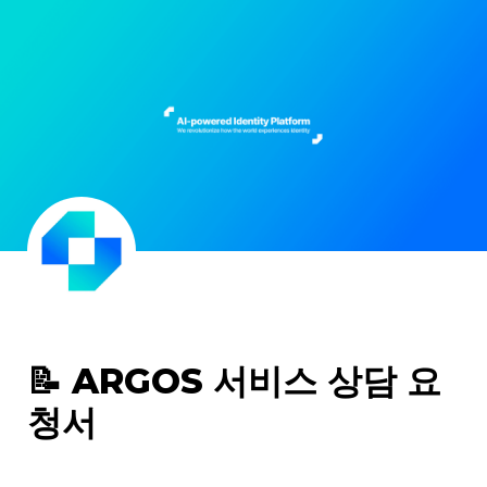
📝 ARGOS 서비스 상담 요
청서