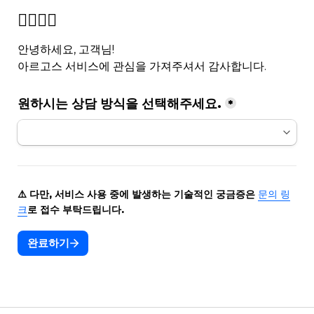
🙋‍♂️🙋‍♀️
안녕하세요, 고객님! 

아르고스 서비스에 관심을 가져주셔서 감사합니다.
원하시는 상담 방식을 선택해주세요.
*
⚠️ 다만, 서비스 사용 중에 발생하는 기술적인 궁금증은 
문의 링
크
로 접수 부탁드립니다.
완료하기