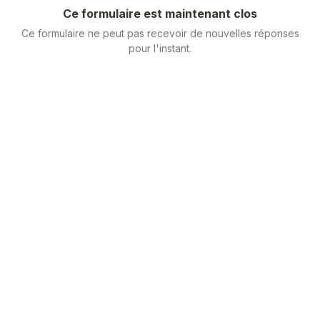
Ce formulaire est maintenant clos
Ce formulaire ne peut pas recevoir de nouvelles réponses
pour l'instant.