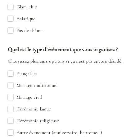
Glam' chic
Asiatique
Pas de thème
Quel est le type d’événement que vous organisez ?
Choisissez plusieurs options si ça n'est pas encore décidé.
Fiançailles
Mariage traditionnel
Mariage civil
Cérémonie laïque
Cérémonie religieuse
Autre événement (anniversaire, baptème...)