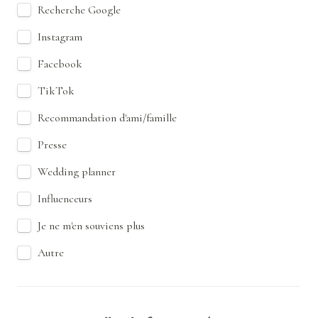
Recherche Google
Instagram
Facebook
TikTok
Recommandation d'ami/famille
Presse
Wedding planner
Influenceurs
Je ne m'en souviens plus
Autre