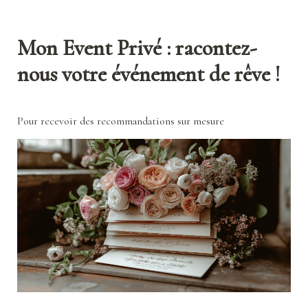
Mon Event Privé : racontez-
nous votre événement de rêve !
Pour recevoir des recommandations sur mesure