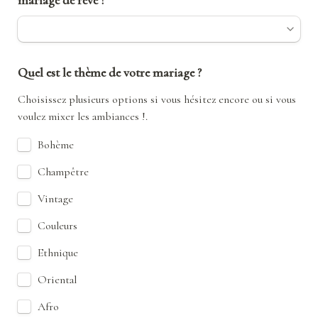
mariage de rêve ?
Quel est le thème de votre mariage ?
Choisissez plusieurs options si vous hésitez encore ou si vous 
voulez mixer les ambiances !.
Bohème
Champêtre
Vintage
Couleurs
Ethnique
Oriental
Afro