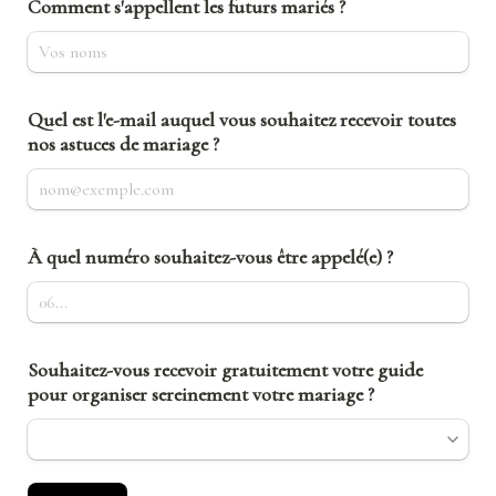
Comment s'appellent les futurs mariés ?
Quel est l'e-mail auquel vous souhaitez recevoir toutes 
nos astuces de mariage ?
À quel numéro souhaitez-vous être appelé(e) ?
Souhaitez-vous recevoir gratuitement votre guide 
pour organiser sereinement votre mariage ?