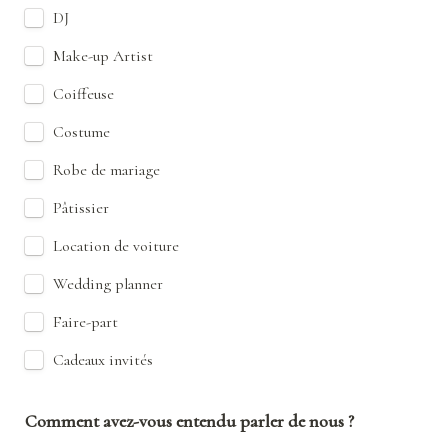
DJ
Make-up Artist
Coiffeuse
Costume
Robe de mariage
Pâtissier
Location de voiture
Wedding planner
Faire-part
Cadeaux invités
Comment avez-vous entendu parler de nous ?