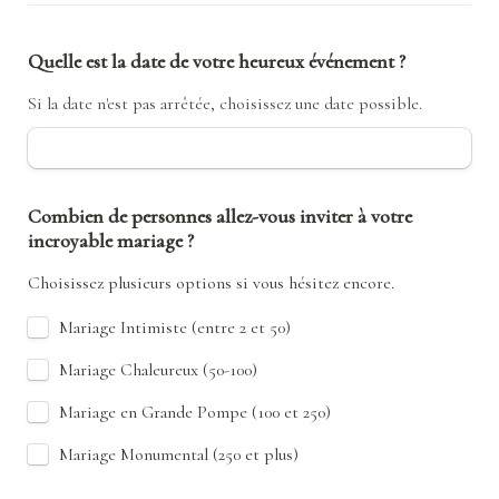
Quelle est la date de votre heureux événement ?
Si la date n'est pas arrêtée, choisissez une date possible.
Combien de personnes allez-vous inviter à votre 
incroyable mariage ?
Choisissez plusieurs options si vous hésitez encore.
Mariage Intimiste (entre 2 et 50)
Mariage Chaleureux (50-100)
Mariage en Grande Pompe (100 et 250)
Mariage Monumental (250 et plus)