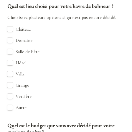
Quel est lieu choisi pour votre havre de bohneur ?
Choisissez plusieurs options si ça n'est pas encore décidé.
Château
Domaine
Salle de Fête
Hôtel
Villa
Grange
Verrière
Autre
Quel est le budget que vous avez décidé pour votre 