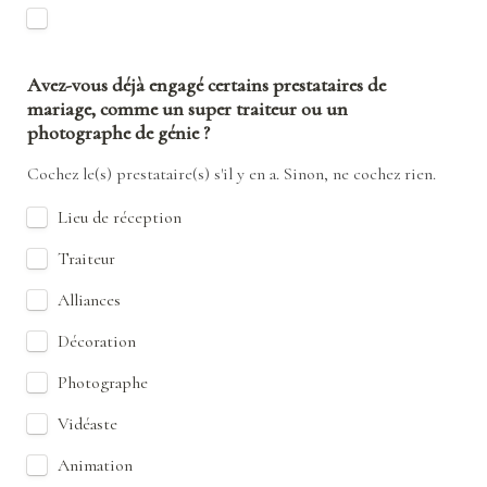
Avez-vous déjà engagé certains prestataires de 
mariage, comme un super traiteur ou un 
photographe de génie ?
Cochez le(s) prestataire(s) s'il y en a. Sinon, ne cochez rien.
Lieu de réception
Traiteur
Alliances
Décoration
Photographe
Vidéaste
Animation