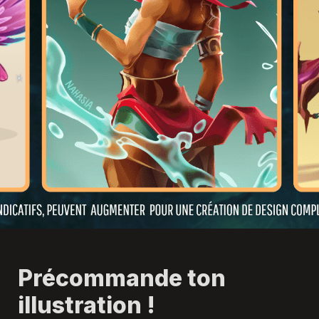
Précommande ton 
illustration !