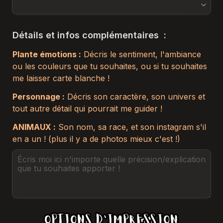
Détails et infos complémentaires  :
Plante émotions :
 Décris le sentiment, l'ambiance 
ou les couleurs que tu souhaites, ou si tu souhaites 
me laisser carte blanche !
Personnage :
 Décris son caractère, son univers et 
tout autre détail qui pourrait me guider !
ANIMAUX :
 Son nom, sa race, et son instagram s'il 
en a un ! (plus il y a de photos mieux c'est !)