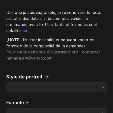
Dès que je suis disponible, je reviens vers toi pour 
discuter des détails si besoin puis valider la 
commande avec toi ! 
Les tarifs et formules sont 
détaillés 
ici
 .
(NOTE : Ils sont indicatifs et peuvent varier 
en 
fonction de la complexité de la demande)
Pour toute demande 
d'illustration pro
 , contacter 
nahasia.art@yahoo.com
Style de portrait 
*
Formule
*