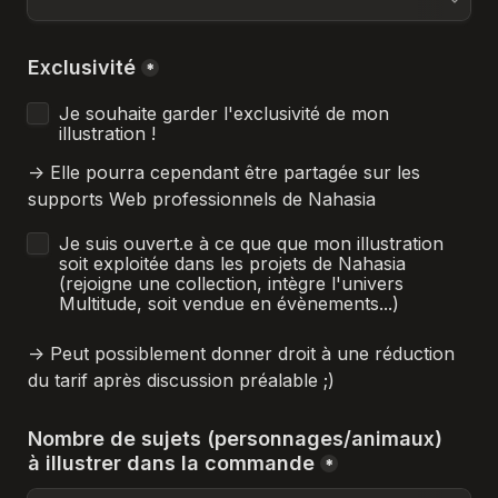
Exclusivité
*
Je souhaite garder l'exclusivité de mon 
illustration !
-> Elle pourra cependant être partagée sur les 
supports Web professionnels de Nahasia
Je suis ouvert.e à ce que que mon illustration 
soit exploitée dans les projets de Nahasia 
(rejoigne une collection, intègre l'univers 
Multitude, soit vendue en évènements...) 
-> Peut possiblement donner droit à une réduction 
du tarif après discussion préalable ;)
Nombre de sujets (personnages/animaux)  
à illustrer dans la commande
*