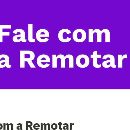
com a Remotar