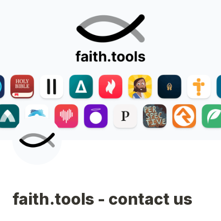
faith.tools - contact us