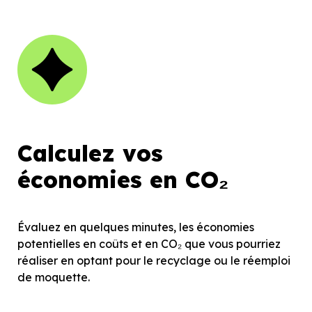
Calculez vos 

économies en CO₂
Évaluez en quelques minutes, les économies 
potentielles en coûts et en CO₂ que vous pourriez 
réaliser en optant pour le recyclage ou le réemploi 
de moquette.