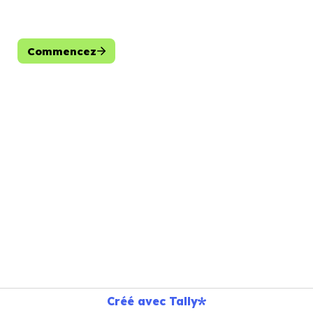
Commencez
Créé avec Tally