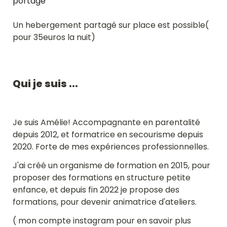
portage
Un hebergement partagé sur place est possible( 
pour 35euros la nuit)
Qui je suis ...
Je suis Amélie! Accompagnante en parentalité 
depuis 2012, et formatrice en secourisme depuis 
2020. Forte de mes expériences professionnelles.
J'ai créé un organisme de formation en 2015, pour 
proposer des formations en structure petite 
enfance, et depuis fin 2022 je propose des 
formations, pour devenir animatrice d'ateliers. 
( mon compte instagram pour en savoir plus 