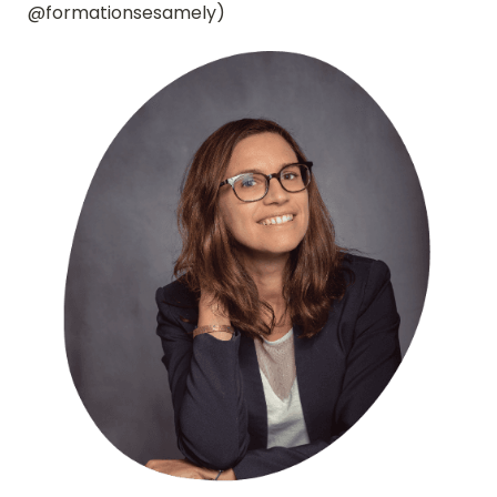
@formationsesamely)