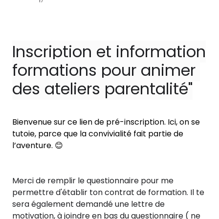
Inscription 
et information
formations pour animer 
des ateliers parentalité"
Bienvenue sur ce lien de pré-inscription. Ici, on se 
tutoie, parce que la convivialité fait partie de 
l’aventure. 😊
Merci de remplir le questionnaire pour me 
permettre d'établir ton contrat de formation. Il te 
sera également demandé une lettre de 
motivation, à joindre en bas du questionnaire ( ne 