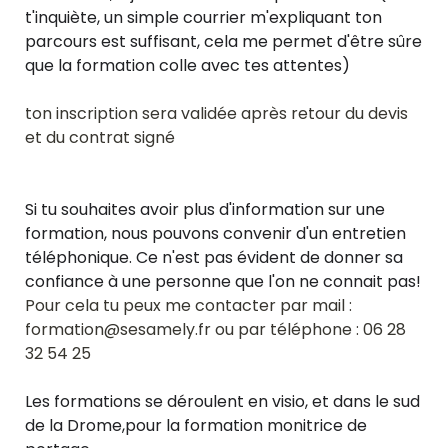
t'inquiète, un simple courrier m'expliquant ton 
parcours est suffisant, cela me permet d'être sûre 
que la formation colle avec tes attentes)
ton inscription sera validée après retour du devis 
et du contrat signé

Si tu souhaites avoir plus d'information sur une 
formation, nous pouvons convenir d'un entretien 
téléphonique. Ce n'est pas évident de donner sa 
confiance à une personne que l'on ne connait pas!  
Pour cela tu peux me contacter par mail : 
formation@sesamely.fr ou par téléphone : 06 28 
32 54 25

Les formations se déroulent en visio, et dans le sud 
de la Drome,pour la formation monitrice de 