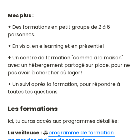
Mes plus : 
+ Des formations en petit groupe de 2 à 6 
personnes. 
+ En visio, en e.learning et en présentiel
+ Un centre de formation "comme à la maison" 
avec un hébergement partagé sur place, pour ne 
pas avoir à chercher où loger ! 
+ Un suivi après la formation, pour répondre à 
toutes tes questions.
Les formations
Ici, tu auras accès aux programmes détaillés :
La veilleuse : 
🚑
programme de formation 