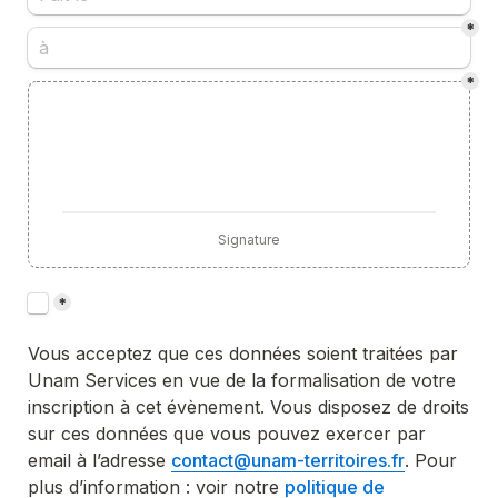
*
*
Signature
Untitled checkboxes field
*
Vous acceptez que ces données soient traitées par 
Unam Services en vue de la formalisation de votre 
inscription à cet évènement. Vous disposez de droits 
sur ces données que vous pouvez exercer par 
email à l’adresse 
contact@unam-territoires.fr
. Pour 
plus d’information : voir notre 
politique de 