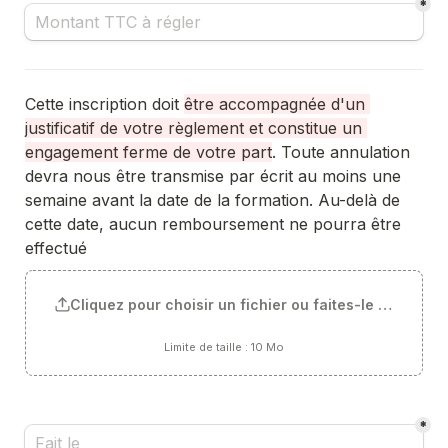
*
Cette inscription doit 
être accompagnée d'un 
justificatif de votre règlement et constitue un 
engagement ferme de votre part
. Toute annulation 
devra nous être transmise par écrit au moins une 
semaine avant la date de la formation. Au-delà de 
cette date, aucun remboursement ne pourra être 
effectué
Cliquez pour choisir un fichier ou faites-le glisser ici
Limite de taille : 10 Mo
*