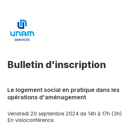
Bulletin d'inscription
Le logement social en pratique dans les 
Vendredi 20 septembre 2024 de 14h à 17h (3h)
En visioconférence
.