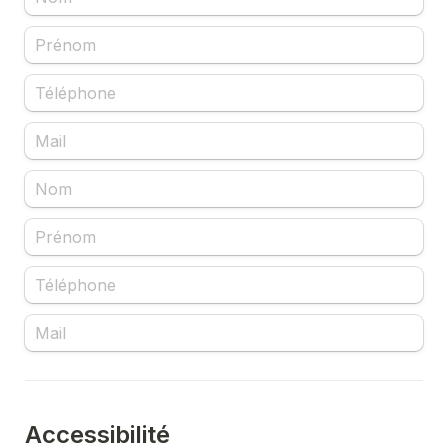
Accessibilité