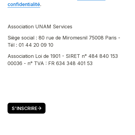
confidentialité
.
Association UNAM Services 
Siège social : 80 rue de Miromesnil 75008 Paris - 
Tél : 01 44 20 09 10
Association Loi de 1901 - SIRET n° 484 840 153 
00036 - n° TVA : FR 634 348 401 53
S'INSCRIRE