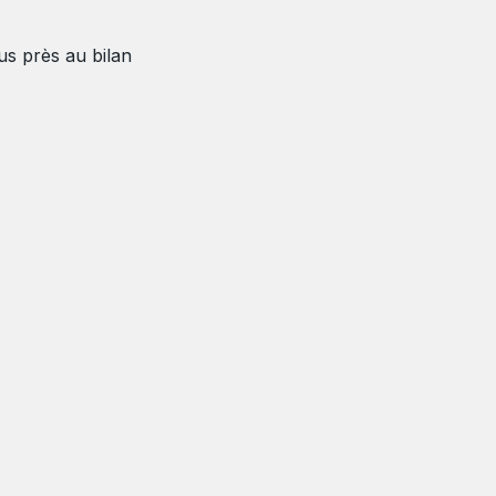
s près au bilan 