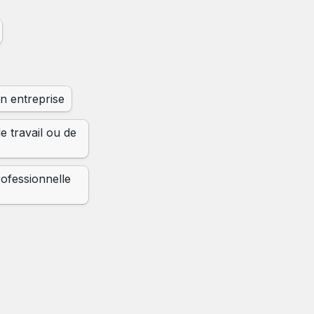
n entreprise
 travail ou de 
ofessionnelle 