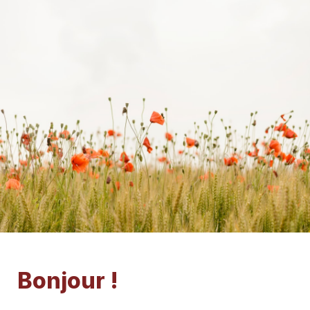
Bonjour !