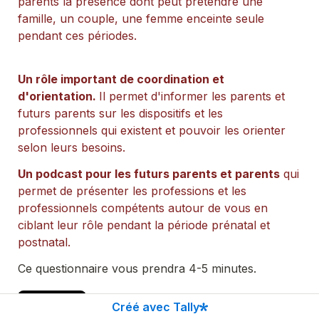
parents la présence dont peut prétendre une 
famille, un couple, une femme enceinte seule 
pendant ces périodes.
Un rôle important de coordination 
et 
d'orientation. 
Il permet d'informer les parents et 
futurs parents sur les dispositifs et les 
professionnels qui existent et pouvoir les orienter 
selon leurs besoins.
Un podcast pour les futurs parents et parents
 qui 
permet de présenter les professions et les 
professionnels compétents autour de vous en 
ciblant leur rôle pendant la période prénatal et 
postnatal.
Ce questionnaire vous prendra 4-5 minutes.
Suivant
Créé avec Tally