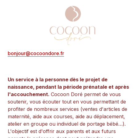
bonjour@cocoondore.fr
Un service à la personne dès le projet de 
naissance, pendant la période prénatale et après 
l'accouchement
. 
Cocoon Doré permet de vous 
soutenir, vous écouter tout en vous permettant de 
profiter de nombreux services (ventes d'articles de 
maternité, aide aux courses, aide au déplacement, 
atelier en groupe ou individuel de portage bébé…). 
L'objectif est d'offrir aux parents et aux futurs 