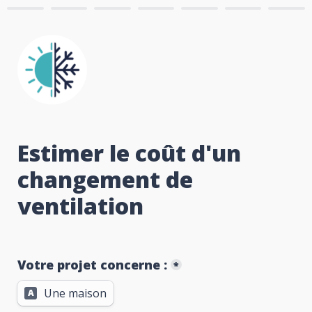
Estimer le coût d'un 
changement de 
ventilation
Votre projet concerne :
*
Une maison
A