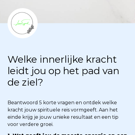
Welke innerlijke kracht 
leidt jou op het pad van 
de ziel?
Beantwoord 5 korte vragen en ontdek welke 
kracht jouw spirituele reis vormgeeft. Aan het 
einde krijg je jouw unieke resultaat en een tip 