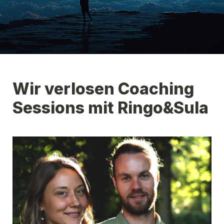
Wir verlosen Coaching 
Sessions mit Ringo&Sula