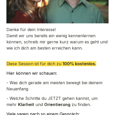
Danke für dein Interesse!

Damit wir uns bereits ein wenig kennenlernen 
können,
 schreib mir gerne kurz warum es geht und 
wie ich dich am besten erreichen kann.
Diese Session ist für dich zu 
100% kostenlos.
Hier können wir schauen:
- Was dich gerade am meisten bewegt bei deinem 
Neuanfang
- Welche Schritte du JETZT gehen kannst, um 
mehr 
Klarheit
 und 
Orientierung
 zu finden.