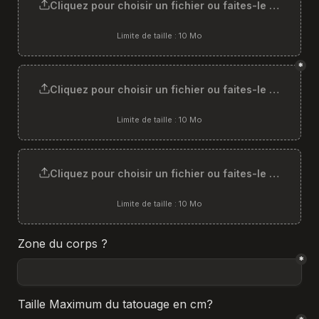
Cliquez pour choisir un fichier ou faites-le glisser ici
Limite de taille : 10 Mo
*
Cliquez pour choisir un fichier ou faites-le glisser ici
Limite de taille : 10 Mo
Cliquez pour choisir un fichier ou faites-le glisser ici
Limite de taille : 10 Mo
Zone du corps ?
*
Taille Maximum du tatouage en cm?