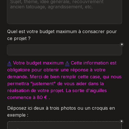
Quel est votre budget maximum à consacrer pour 
ce projet ?
*
⚠️
Votre budget maximum 
⚠️
 Cette information est 
obligatoire pour obtenir une réponse à votre 
demande. Merci de bien remplir cette case, qui nous 
permettra "justement" de vous aider dans la 
réalisation de votre projet. La sortie d'aiguilles 
commence à 80 € .
Déposez ici deux à trois photos ou un croquis en 
exemple :
*