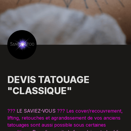
DEVIS TATOUAGE 
"CLASSIQUE"
??? 
LE SAVIEZ-VOUS 
??? Les cover/recouvrement, 
lifting, retouches et agrandissement de vos anciens 
tatouages sont aussi possible sous certaines 