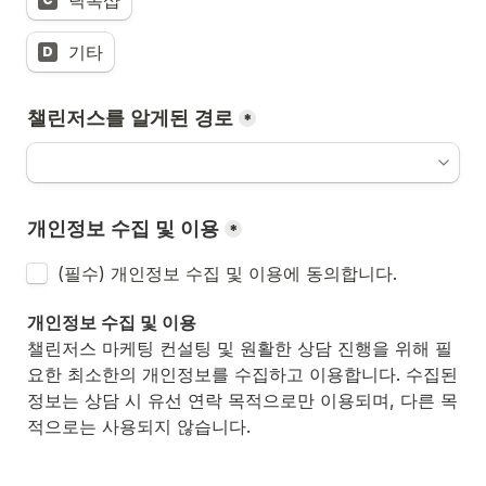
틱톡샵
기타
D
챌린저스를 알게된 경로
*
개인정보 수집 및 이용
*
(필수) 개인정보 수집 및 이용에 동의합니다. 
개인정보 수집 및 이용
챌린저스 마케팅 컨설팅 및 원활한 상담 진행을 위해 필
요한 최소한의 개인정보를 수집하고 이용합니다. 수집된 
정보는 상담 시 유선 연락 목적으로만 이용되며, 다른 목
적으로는 사용되지 않습니다.