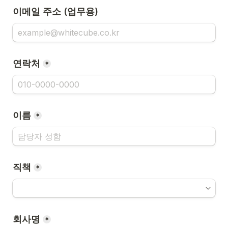
이메일 주소 (업무용)
연락처
*
이름
*
직책
*
회사명
*