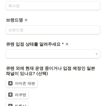
브랜드명
*
큐텐 입점 상태를 알려주세요 *
*
큐텐 외에 현재 운영 중이거나 입점 예정인 일본 
채널이 있나요? (선택)
아마존 재팬
A
라쿠텐
B
C