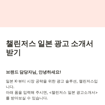
챌린저스 일본 광고 소개서 
받기
브랜드 담당자님, 안녕하세요!
일본 K-뷰티 시장 공략을 위한 광고 솔루션, 챌린저스입
니다. 

아래 폼을 입력해 주시면, <챌린저스 일본 광고소개서>
를 받아보실 수 있습니다. 