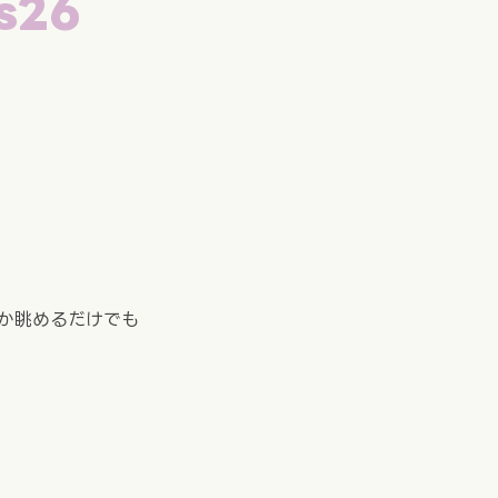
s26
か眺めるだけでも