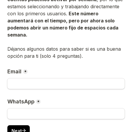
estamos seleccionando y trabajando directamente 
con los primeros usuarios. 
Este número 
aumentará con el tiempo, pero por ahora solo 
podemos abrir un número fijo de espacios cada 
semana.
Déjanos algunos datos para saber si es una buena 
opción para ti 
(solo 4 preguntas).
Email
*
WhatsApp
*
Next