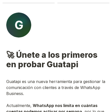
🚀 Únete a los primeros 
en probar Guatapi
Guatapi es una nueva herramienta para gestionar la 
comunicación con clientes a través de WhatsApp 
Business.
Actualmente, 
WhatsApp nos limita en cuántas 
cuentas podemos activar por semana
, por lo que 