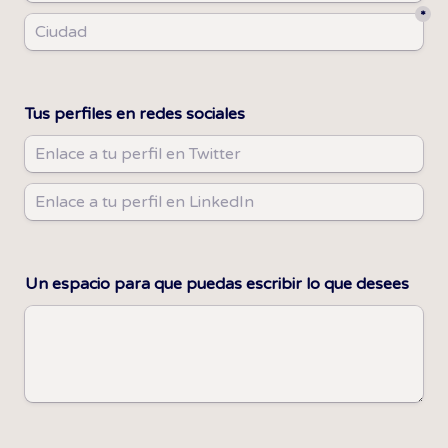
*
Tus perfiles en redes sociales
Un espacio para que puedas escribir lo que desees