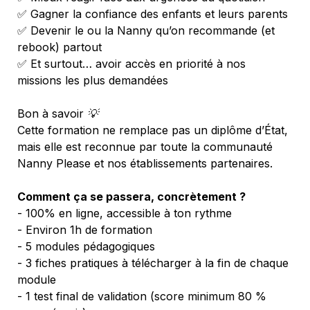
✅ Gagner la confiance des enfants et leurs parents
✅ Devenir le ou la Nanny qu’on recommande (et 
rebook) partout
✅ Et surtout… avoir accès en priorité à nos 
missions les plus demandées
Bon à savoir 💡
Cette formation ne remplace pas un diplôme d’État, 
mais elle est reconnue par toute la communauté 
Nanny Please et nos établissements partenaires.
Comment ça se passera, concrètement ?
- 100% en ligne, accessible à ton rythme
- Environ 1h de formation
- 5 modules pédagogiques
- 3 fiches pratiques à télécharger à la fin de chaque 
module
- 1 test final de validation (score minimum 80 % 