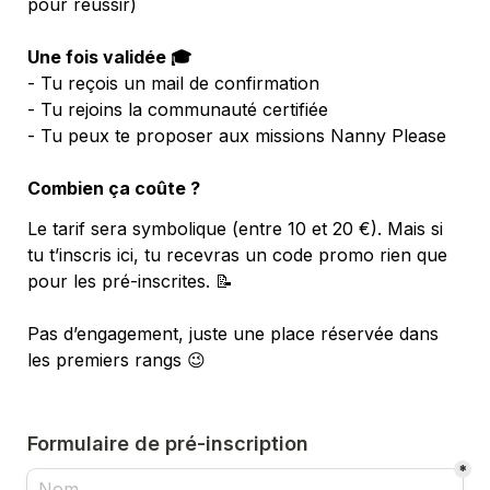
pour réussir)
Une fois validée 🎓
- Tu reçois un mail de confirmation
- Tu rejoins la communauté certifiée
- Tu peux te proposer aux missions Nanny Please
Combien ça coûte ?
Le tarif sera symbolique (entre 10 et 20 €). 
Mais si 
tu t’inscris ici, tu recevras un code promo rien que 
pour les pré-inscrites. 
📝
Pas d’engagement, juste une place réservée dans 
les premiers rangs 😉
Formulaire de pré-inscription
*